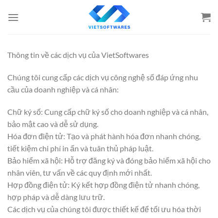
Bỏ
qua
nội
dung
Thông tin về các dịch vụ của VietSoftwares
Chúng tôi cung cấp các dịch vụ công nghệ số đáp ứng nhu
cầu của doanh nghiệp và cá nhân:
Chữ ký số: Cung cấp chữ ký số cho doanh nghiệp và cá nhân,
bảo mật cao và dễ sử dụng.
Hóa đơn điện tử: Tạo và phát hành hóa đơn nhanh chóng,
tiết kiệm chi phí in ấn và tuân thủ pháp luật.
Bảo hiểm xã hội: Hỗ trợ đăng ký và đóng bảo hiểm xã hội cho
nhân viên, tư vấn về các quy định mới nhất.
Hợp đồng điện tử: Ký kết hợp đồng điện tử nhanh chóng,
hợp pháp và dễ dàng lưu trữ.
Các dịch vụ của chúng tôi được thiết kế để tối ưu hóa thời