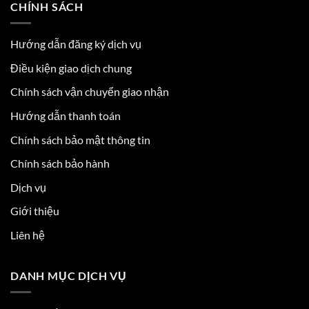
CHÍNH SÁCH
Hướng dẫn đăng ký dịch vụ
Điều kiện giao dịch chung
Chính sách vận chuyển giao nhận
Hướng dẫn thanh toán
Chính sách bảo mật thông tin
Chính sách bảo hành
Dịch vụ
Giới thiệu
Liên hệ
DANH MỤC DỊCH VỤ