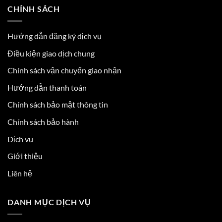
CHÍNH SÁCH
Hướng dẫn đăng ký dịch vụ
Điều kiện giao dịch chung
Chính sách vận chuyển giao nhận
Hướng dẫn thanh toán
Chính sách bảo mật thông tin
Chính sách bảo hành
Dịch vụ
Giới thiệu
Liên hệ
DANH MỤC DỊCH VỤ