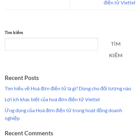
điện tử Viettel
Tìm kiếm
TÌM
KIẾM
Recent Posts
Tìm hiểu về Hoá đơn điện tử là gì? Dùng cho đối tượng nào
Lợi ích khác biệt của hoá đơn điện tử Viettel
Ứng dụng của Hoá đơn điện tử trong hoạt động doanh
nghiệp
Recent Comments