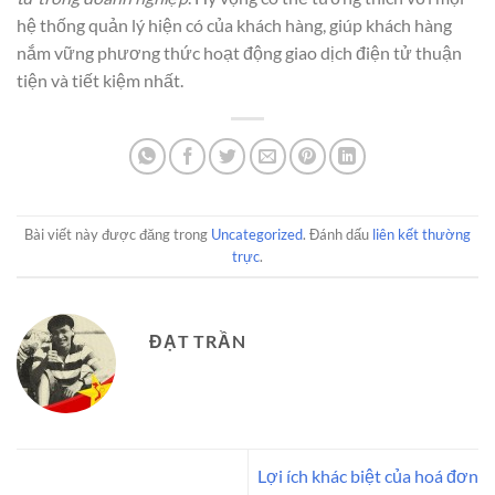
hệ thống quản lý hiện có của khách hàng, giúp khách hàng
nắm vững phương thức hoạt động giao dịch điện tử thuận
tiện và tiết kiệm nhất.
Bài viết này được đăng trong
Uncategorized
. Đánh dấu
liên kết thường
trực
.
ĐẠT TRẦN
Lợi ích khác biệt của hoá đơn