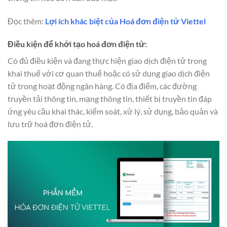
Đọc thêm:
Lợi ích khác biệt của Hoá đơn điện tử Viettel
Điều kiện để khởi tạo hoá đơn điện tử:
Có đủ điều kiện và đang thực hiện giao dịch điện tử trong
khai thuế với cơ quan thuế hoặc có sử dụng giao dịch điện
tử trong hoạt động ngân hàng. Có địa điểm, các đường
truyền tải thông tin, mạng thông tin, thiết bị truyền tin đáp
ứng yêu cầu khai thác, kiểm soát, xử lý, sử dụng, bảo quản và
lưu trữ hoá đơn điện tử.