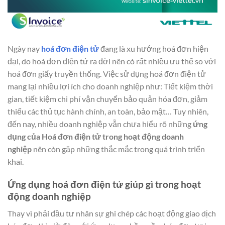
Ngày nay
hoá đơn điện tử
đang là xu hướng hoá đơn hiện
đại, do hoá đơn điện tử ra đời nên có rất nhiều ưu thế so với
hoá đơn giấy truyền thống. Việc sử dụng hoá đơn điện tử
mang lại nhiều lợi ích cho doanh nghiệp như: Tiết kiệm thời
gian, tiết kiệm chi phí vận chuyển bảo quản hóa đơn, giảm
thiểu các thủ tục hành chính, an toàn, bảo mật… Tuy nhiên,
đến nay, nhiều doanh nghiệp vẫn chưa hiểu rõ những
ứng
dụng của Hoá đơn điện tử trong hoạt động doanh
nghiệp
nên còn gặp những thắc mắc trong quá trình triển
khai.
Ứng dụng hoá đơn điện tử giúp gì trong hoạt
động doanh nghiệp
Thay vì phải đầu tư nhân sự ghi chép các hoạt động giao dịch