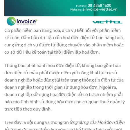
Có phần mềm bán hàng hoá, dịch vụ kết nối với phần mềm
kế toán, đảm bảo dữ liệu của hoá đơn điện tử bán hàng hoá,
cung ứng dịch vụ được tự động chuyển vào phần mềm hoặc
cơ sở dữ liệu kế toán tại thời điểm lập hoá đơn.
Thông báo phát hành hóa đơn điện tử, không bao gồm hóa
đơn điện tử mẫu phải được niêm yết công khai tại trụ sở
doanh nghiệp hoặc đăng tải trên trang thông tin điện tử của
doanh nghiệp trong thời gian sử dụng hóa đơn. Ngoài ra,
doanh nghiệp sử dụng hóa đơn điện tử có trách nhiệm phải
báo cáo tình hình sử dụng hóa đơn cho cơ quan thuế quản lý
trực tiếp theo quy định.
Trên đây là nội dung và thông tin
ứng dụng của Hoá đơn điện
tử trong doanh nghiệp
. Hy vọng có thể tương thích với mọi